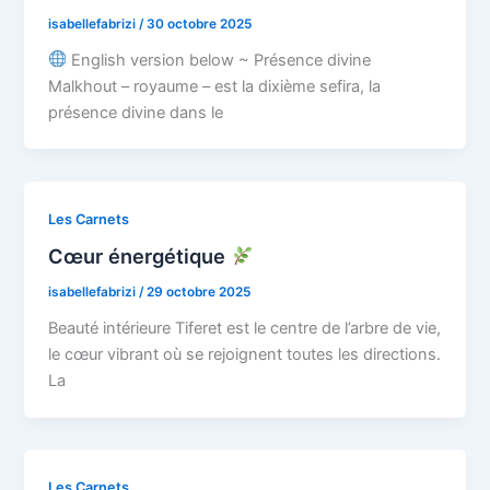
isabellefabrizi
/
30 octobre 2025
English version below ~ Présence divine
Malkhout – royaume – est la dixième sefira, la
présence divine dans le
Les Carnets
Cœur énergétique
isabellefabrizi
/
29 octobre 2025
Beauté intérieure Tiferet est le centre de l’arbre de vie,
le cœur vibrant où se rejoignent toutes les directions.
La
Les Carnets