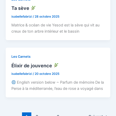
Ta sève
isabellefabrizi
/
28 octobre 2025
Matrice & océan de vie Yesod est la sève qui vit au
creux de ton arbre intérieur et le bassin
Les Carnets
Élixir de jouvence
isabellefabrizi
/
20 octobre 2025
English version below ~ Parfum de mémoire De la
Perse à la méditerranée, l’eau de rose a voyagé dans