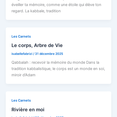
éveiller ta mémoire, comme une étoile qui élève ton
regard. La kabbale, tradition
Les Carnets
Le corps, Arbre de Vie
isabellefabrizi
/
31 décembre 2025
Qabbalah : recevoir la mémoire du monde Dans la
tradition kabbalistique, le corps est un monde en soi,
miroir d’Adam
Les Carnets
Rivière en moi