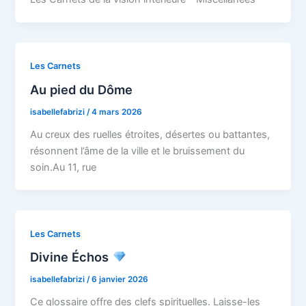
Les Carnets
Au pied du Dôme
isabellefabrizi
/
4 mars 2026
Au creux des ruelles étroites, désertes ou battantes,
résonnent l’âme de la ville et le bruissement du
soin.Au 11, rue
Les Carnets
Divine Échos
isabellefabrizi
/
6 janvier 2026
Ce glossaire offre des clefs spirituelles. Laisse-les