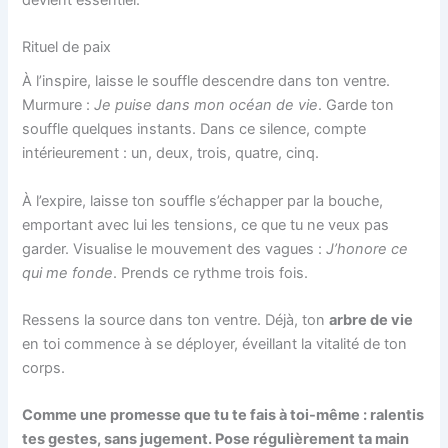
Rituel de paix
À l’inspire, laisse le souffle descendre dans ton ventre.
Murmure :
Je puise dans mon océan de vie
. Garde ton
souffle quelques instants. Dans ce silence, compte
intérieurement : un, deux, trois, quatre, cinq.
À l’expire, laisse ton souffle s’échapper par la bouche,
emportant avec lui les tensions, ce que tu ne veux pas
garder. Visualise le mouvement des vagues :
J’honore ce
qui me fonde
. Prends ce rythme trois fois.
Ressens la source dans ton ventre. Déjà, ton
arbre de vie
en toi commence à se déployer, éveillant la vitalité de ton
corps.
Comme une promesse que tu te fais à toi-même : ralentis
tes gestes, sans jugement. Pose régulièrement ta main