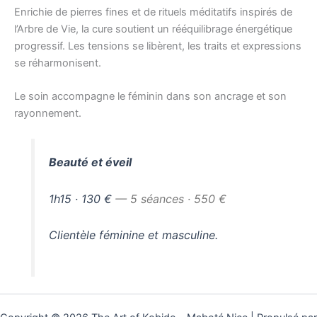
Enrichie de pierres fines et de rituels méditatifs inspirés de
l’Arbre de Vie, la cure soutient un rééquilibrage énergétique
progressif. Les tensions se libèrent, les traits et expressions
se réharmonisent.
Le soin accompagne le féminin dans son ancrage et son
rayonnement.
Beauté et éveil
1h15 · 130 €
— 5 séances · 550 €
Clientèle féminine et masculine.